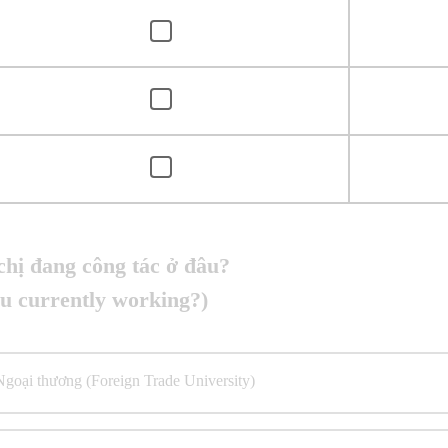
chị đang công tác ở đâu?
u currently working?)
goại thương (Foreign Trade University)