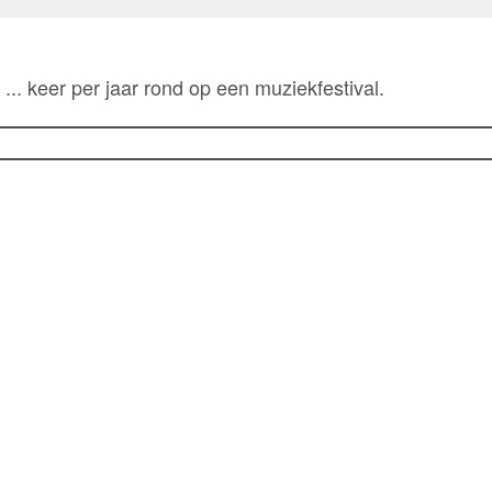
... keer per jaar rond op een muziekfestival.