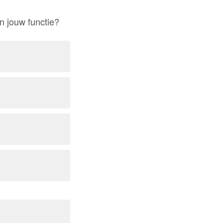
n jouw functie?