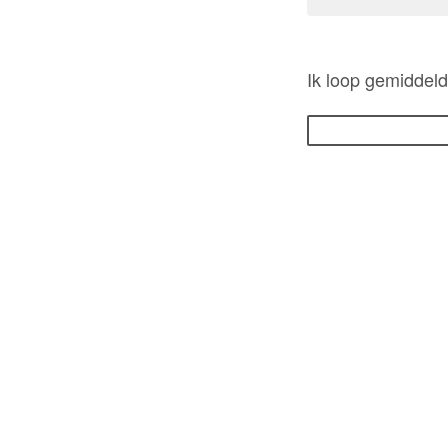
Ik loop gemiddeld 